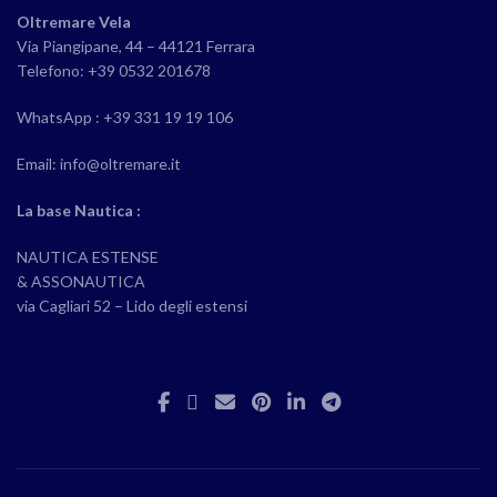
Oltremare Vela
Via Piangipane, 44 – 44121 Ferrara
Telefono: +39 0532 201678
WhatsApp : +39 331 19 19 106
Email: info@oltremare.it
La base Nautica :
NAUTICA ESTENSE
& ASSONAUTICA
via Cagliari 52 – Lido degli estensi