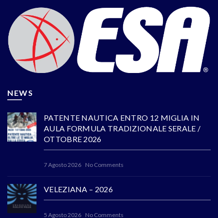
NEWS
PATENTE NAUTICA ENTRO 12 MIGLIA IN
AULA FORMULA TRADIZIONALE SERALE /
OTTOBRE 2026
7 Agosto 2026
No Comments
VELEZIANA – 2026
5 Agosto 2026
No Comments