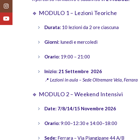
Instagram
🔹 MODULO 1 – Lezioni Teoriche
YouTube
Durata:
10 lezioni da 2 ore ciascuna
Giorni:
lunedì e mercoledì
Orario:
19:00 – 21:00
Inizio: 21 Settembre 2026
📍
Lezioni in aula – Sede Oltremare Vela, Ferrara
🔹 MODULO 2 – Weekend Intensivi
Date:
7/8/14/15 Novembre 2026
Orario:
9:00–12:30 e 14:00–18:00
Sede:
Ferrara – Via Piangipane 44 A/B