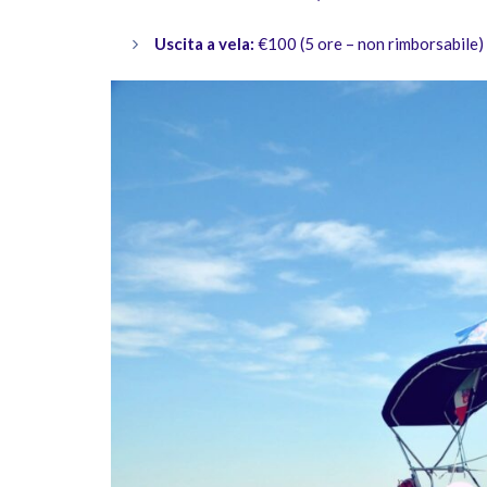
Uscita a vela:
€100 (5 ore – non rimborsabile)