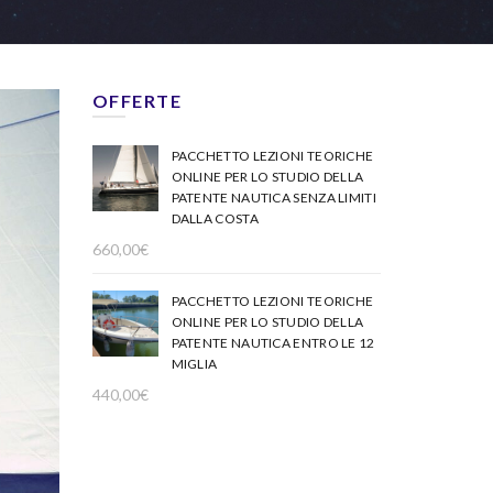
OFFERTE
PACCHETTO LEZIONI TEORICHE
ONLINE PER LO STUDIO DELLA
PATENTE NAUTICA SENZA LIMITI
DALLA COSTA
660,00
€
PACCHETTO LEZIONI TEORICHE
ONLINE PER LO STUDIO DELLA
PATENTE NAUTICA ENTRO LE 12
MIGLIA
440,00
€