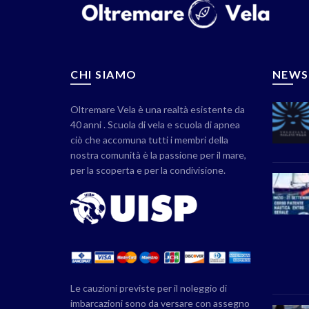
CHI SIAMO
NEWS
Oltremare Vela è una realtà esistente da
40 anni . Scuola di vela e scuola di apnea
ciò che accomuna tutti i membri della
nostra comunità è la passione per il mare,
per la scoperta e per la condivisione.
Le cauzioni previste per il noleggio di
imbarcazioni sono da versare con assegno