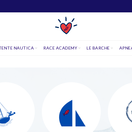
TENTE NAUTICA
RACE ACADEMY
LE BARCHE
APNE