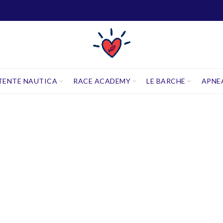
TENTE NAUTICA
RACE ACADEMY
LE BARCHE
APNE