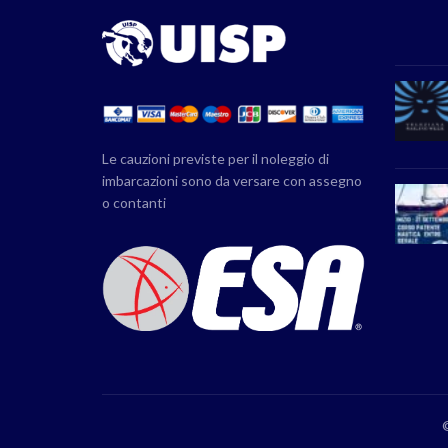
Le cauzioni previste per il noleggio di
imbarcazioni sono da versare con assegno
o contanti