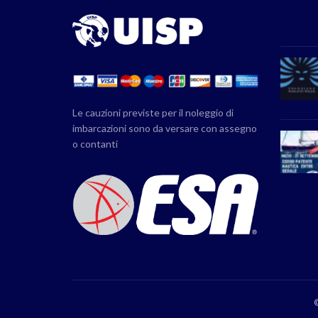
Le cauzioni previste per il noleggio di
imbarcazioni sono da versare con assegno
o contanti