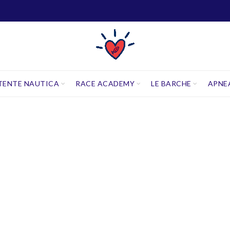
TENTE NAUTICA
RACE ACADEMY
LE BARCHE
APNE