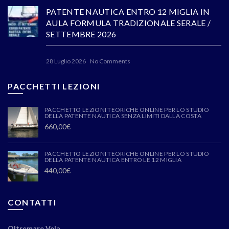
PATENTE NAUTICA ENTRO 12 MIGLIA IN
AULA FORMULA TRADIZIONALE SERALE /
SETTEMBRE 2026
28 Luglio 2026
No Comments
PACCHETTI LEZIONI
PACCHETTO LEZIONI TEORICHE ONLINE PER LO STUDIO
DELLA PATENTE NAUTICA SENZA LIMITI DALLA COSTA
660,00
€
PACCHETTO LEZIONI TEORICHE ONLINE PER LO STUDIO
DELLA PATENTE NAUTICA ENTRO LE 12 MIGLIA
440,00
€
CONTATTI
Oltremare Vela