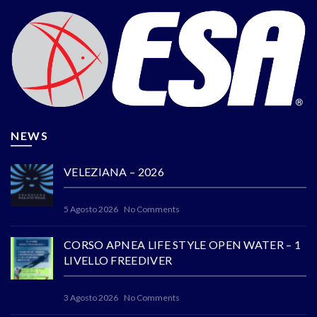
NEWS
VELEZIANA – 2026
5 Agosto 2026
No Comments
CORSO APNEA LIFE STYLE OPEN WATER – 1
LIVELLO FREEDIVER
3 Agosto 2026
No Comments