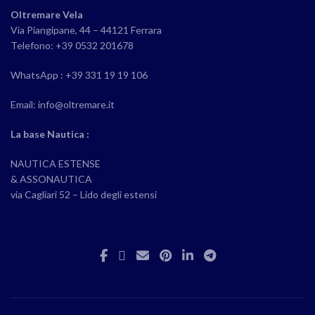
Oltremare Vela
Via Piangipane, 44 – 44121 Ferrara
Telefono: +39 0532 201678
WhatsApp : +39 331 19 19 106
Email: info@oltremare.it
La base Nautica :
NAUTICA ESTENSE
& ASSONAUTICA
via Cagliari 52 – Lido degli estensi