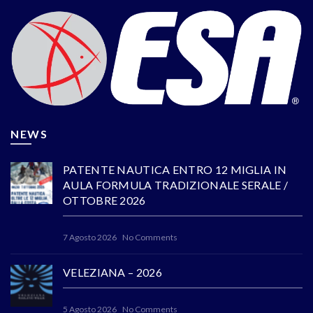
NEWS
PATENTE NAUTICA ENTRO 12 MIGLIA IN
AULA FORMULA TRADIZIONALE SERALE /
OTTOBRE 2026
7 Agosto 2026
No Comments
VELEZIANA – 2026
5 Agosto 2026
No Comments