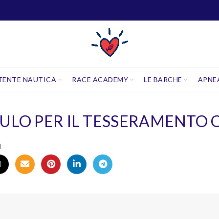
TENTE NAUTICA
RACE ACADEMY
LE BARCHE
APNE
ULO PER IL TESSERAMENTO 
I