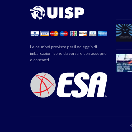
Le cauzioni previste per il noleggio di
imbarcazioni sono da versare con assegno
o contanti