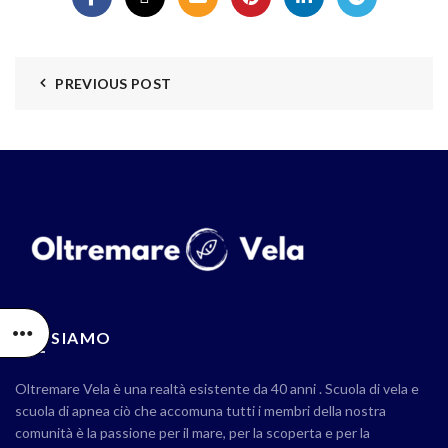
PREVIOUS POST
CHI SIAMO
Oltremare Vela è una realtà esistente da 40 anni . Scuola di vela e
scuola di apnea ciò che accomuna tutti i membri della nostra
comunità è la passione per il mare, per la scoperta e per la