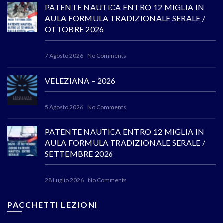
PATENTE NAUTICA ENTRO 12 MIGLIA IN
AULA FORMULA TRADIZIONALE SERALE /
OTTOBRE 2026
7 Agosto 2026
No Comments
VELEZIANA – 2026
5 Agosto 2026
No Comments
PATENTE NAUTICA ENTRO 12 MIGLIA IN
AULA FORMULA TRADIZIONALE SERALE /
SETTEMBRE 2026
28 Luglio 2026
No Comments
PACCHETTI LEZIONI