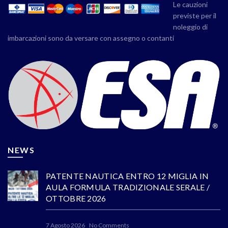
Le cauzioni
previste per il
noleggio di
imbarcazioni sono da versare con assegno o contanti
NEWS
PATENTE NAUTICA ENTRO 12 MIGLIA IN
AULA FORMULA TRADIZIONALE SERALE /
OTTOBRE 2026
7 Agosto 2026
No Comments