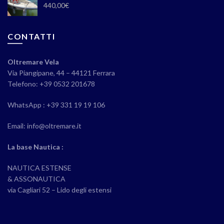
440,00
€
CONTATTI
Oltremare Vela
Via Piangipane, 44 – 44121 Ferrara
Telefono: +39 0532 201678
WhatsApp : +39 331 19 19 106
Email: info@oltremare.it
La base Nautica :
NAUTICA ESTENSE
& ASSONAUTICA
via Cagliari 52 – Lido degli estensi