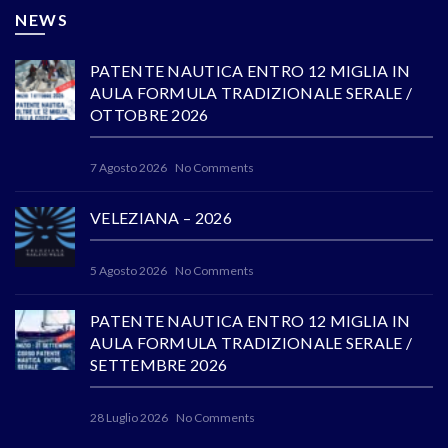
NEWS
PATENTE NAUTICA ENTRO 12 MIGLIA IN
AULA FORMULA TRADIZIONALE SERALE /
OTTOBRE 2026
7 Agosto 2026
No Comments
VELEZIANA – 2026
5 Agosto 2026
No Comments
PATENTE NAUTICA ENTRO 12 MIGLIA IN
AULA FORMULA TRADIZIONALE SERALE /
SETTEMBRE 2026
28 Luglio 2026
No Comments