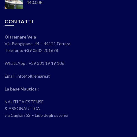
440,00
€
CONTATTI
Oltremare Vela
Via Piangipane, 44 – 44121 Ferrara
Telefono: +39 0532 201678
WhatsApp : +39 331 19 19 106
Email: info@oltremare.it
La base Nautica :
NAUTICA ESTENSE
& ASSONAUTICA
via Cagliari 52 – Lido degli estensi