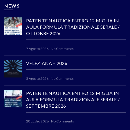
NEWS
PATENTE NAUTICA ENTRO 12 MIGLIA IN
AULA FORMULA TRADIZIONALE SERALE /
OTTOBRE 2026
7 Agosto 2026
No Comments
VELEZIANA – 2026
5 Agosto 2026
No Comments
PATENTE NAUTICA ENTRO 12 MIGLIA IN
AULA FORMULA TRADIZIONALE SERALE /
SETTEMBRE 2026
28 Luglio 2026
No Comments