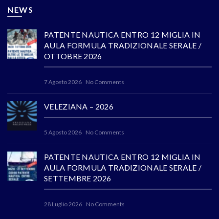
NEWS
PATENTE NAUTICA ENTRO 12 MIGLIA IN
AULA FORMULA TRADIZIONALE SERALE /
OTTOBRE 2026
7 Agosto 2026
No Comments
VELEZIANA – 2026
5 Agosto 2026
No Comments
PATENTE NAUTICA ENTRO 12 MIGLIA IN
AULA FORMULA TRADIZIONALE SERALE /
SETTEMBRE 2026
28 Luglio 2026
No Comments