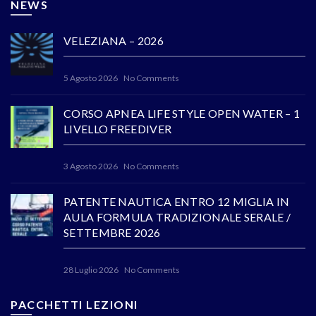
NEWS
VELEZIANA – 2026
5 Agosto 2026
No Comments
CORSO APNEA LIFE STYLE OPEN WATER – 1
LIVELLO FREEDIVER
3 Agosto 2026
No Comments
PATENTE NAUTICA ENTRO 12 MIGLIA IN
AULA FORMULA TRADIZIONALE SERALE /
SETTEMBRE 2026
28 Luglio 2026
No Comments
PACCHETTI LEZIONI