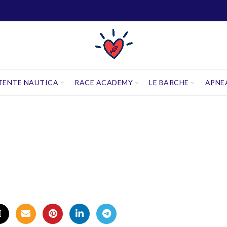
TENTE NAUTICA
RACE ACADEMY
LE BARCHE
APNE