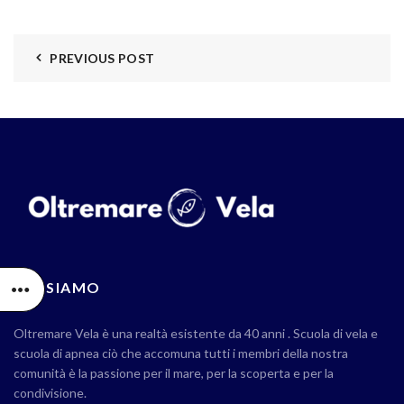
PREVIOUS POST
CHI SIAMO
Oltremare Vela è una realtà esistente da 40 anni . Scuola di vela e
scuola di apnea ciò che accomuna tutti i membri della nostra
comunità è la passione per il mare, per la scoperta e per la
condivisione.