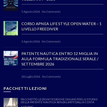
5 Agosto 2026
No Comments
CORSO APNEA LIFE STYLE OPEN WATER – 1
LIVELLO FREEDIVER
3 Agosto 2026
No Comments
PATENTE NAUTICA ENTRO 12 MIGLIA IN
AULA FORMULA TRADIZIONALE SERALE /
SETTEMBRE 2026
28 Luglio 2026
No Comments
PACCHETTI LEZIONI
PACCHETTO LEZIONI TEORICHE ONLINE PER LO STUDIO
DELLA PATENTE NAUTICA SENZA LIMITI DALLA COSTA