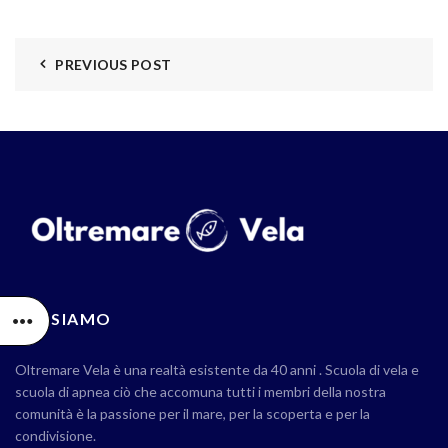
PREVIOUS POST
CHI SIAMO
Oltremare Vela è una realtà esistente da 40 anni . Scuola di vela e
scuola di apnea ciò che accomuna tutti i membri della nostra
comunità è la passione per il mare, per la scoperta e per la
condivisione.