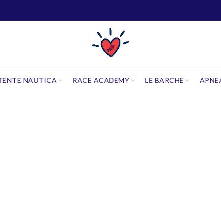
TENTE NAUTICA
RACE ACADEMY
LE BARCHE
APNE