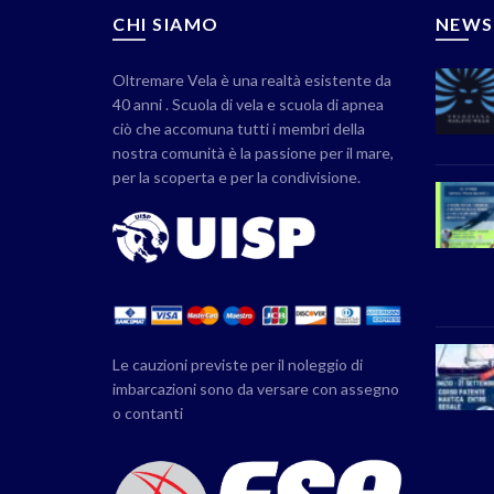
CHI SIAMO
NEWS
Oltremare Vela è una realtà esistente da
40 anni . Scuola di vela e scuola di apnea
ciò che accomuna tutti i membri della
nostra comunità è la passione per il mare,
per la scoperta e per la condivisione.
Le cauzioni previste per il noleggio di
imbarcazioni sono da versare con assegno
o contanti