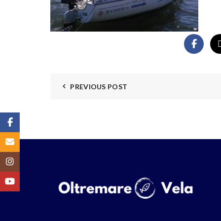
PREVIOUS POST
Facebook
Email
Instagram
YouTube