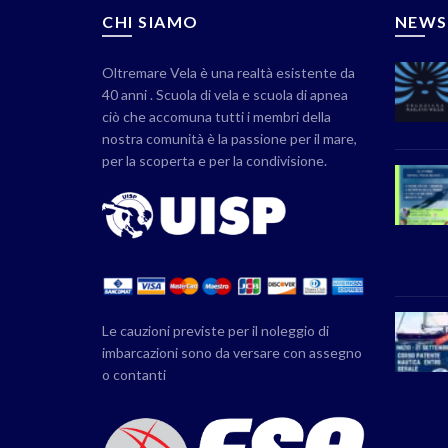
CHI SIAMO
NEWS
Oltremare Vela è una realtà esistente da
40 anni . Scuola di vela e scuola di apnea
ciò che accomuna tutti i membri della
nostra comunità è la passione per il mare,
per la scoperta e per la condivisione.
Le cauzioni previste per il noleggio di
imbarcazioni sono da versare con assegno
o contanti