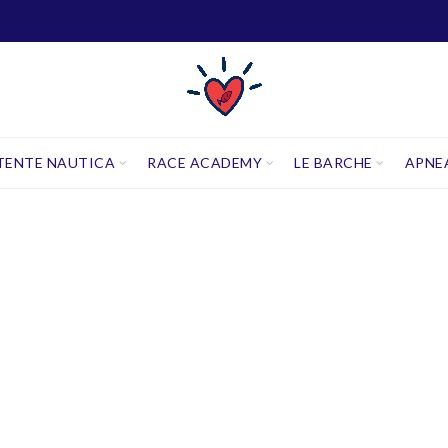
TENTE NAUTICA
RACE ACADEMY
LE BARCHE
APNE