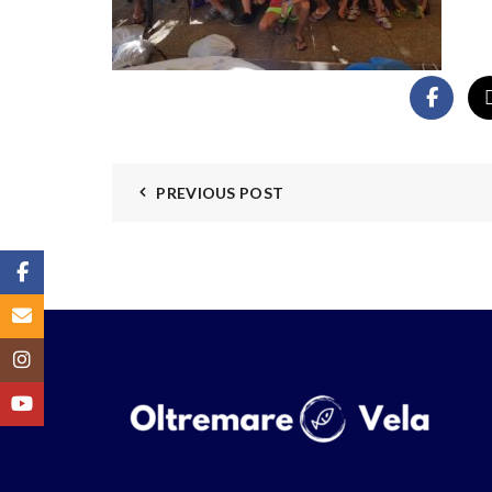
PREVIOUS POST
Facebook
Email
Instagram
YouTube