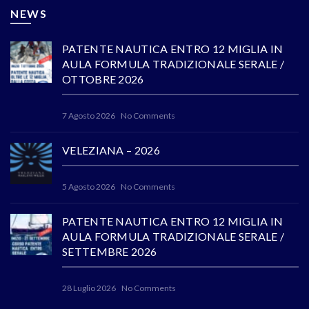
NEWS
PATENTE NAUTICA ENTRO 12 MIGLIA IN
AULA FORMULA TRADIZIONALE SERALE /
OTTOBRE 2026
7 Agosto 2026
No Comments
VELEZIANA – 2026
5 Agosto 2026
No Comments
PATENTE NAUTICA ENTRO 12 MIGLIA IN
AULA FORMULA TRADIZIONALE SERALE /
SETTEMBRE 2026
28 Luglio 2026
No Comments