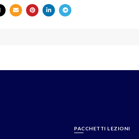
PACCHETTI LEZIONI