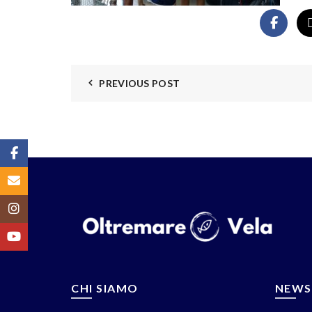
PREVIOUS POST
Facebook
Email
Instagram
YouTube
CHI SIAMO
NEWS