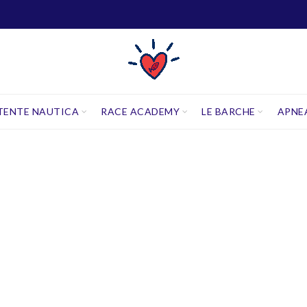
TENTE NAUTICA
RACE ACADEMY
LE BARCHE
APNE