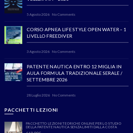
5 Agosto 2026
No Comments
CORSO APNEA LIFE STYLE OPEN WATER – 1
LIVELLO FREEDIVER
3 Agosto 2026
No Comments
PATENTE NAUTICA ENTRO 12 MIGLIA IN
AULA FORMULA TRADIZIONALE SERALE /
SETTEMBRE 2026
28 Luglio 2026
No Comments
PACCHETTI LEZIONI
PACCHETTO LEZIONI TEORICHE ONLINE PER LO STUDIO
DELLA PATENTE NAUTICA SENZA LIMITI DALLA COSTA