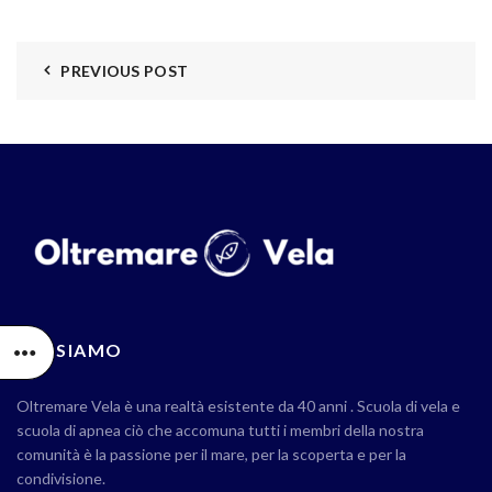
PREVIOUS POST
CHI SIAMO
Oltremare Vela è una realtà esistente da 40 anni . Scuola di vela e
scuola di apnea ciò che accomuna tutti i membri della nostra
comunità è la passione per il mare, per la scoperta e per la
condivisione.