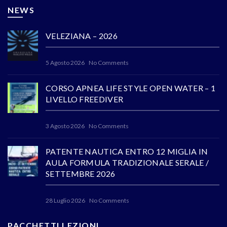
NEWS
VELEZIANA – 2026
5 Agosto 2026
No Comments
CORSO APNEA LIFE STYLE OPEN WATER – 1
LIVELLO FREEDIVER
3 Agosto 2026
No Comments
PATENTE NAUTICA ENTRO 12 MIGLIA IN
AULA FORMULA TRADIZIONALE SERALE /
SETTEMBRE 2026
28 Luglio 2026
No Comments
PACCHETTI LEZIONI