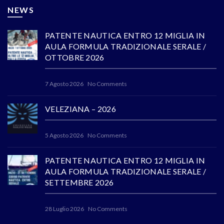
NEWS
PATENTE NAUTICA ENTRO 12 MIGLIA IN
AULA FORMULA TRADIZIONALE SERALE /
OTTOBRE 2026
7 Agosto 2026
No Comments
VELEZIANA – 2026
5 Agosto 2026
No Comments
PATENTE NAUTICA ENTRO 12 MIGLIA IN
AULA FORMULA TRADIZIONALE SERALE /
SETTEMBRE 2026
28 Luglio 2026
No Comments