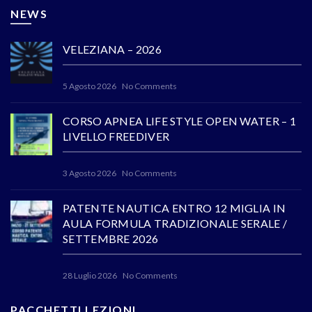
NEWS
VELEZIANA – 2026
5 Agosto 2026
No Comments
CORSO APNEA LIFE STYLE OPEN WATER – 1
LIVELLO FREEDIVER
3 Agosto 2026
No Comments
PATENTE NAUTICA ENTRO 12 MIGLIA IN
AULA FORMULA TRADIZIONALE SERALE /
SETTEMBRE 2026
28 Luglio 2026
No Comments
PACCHETTI LEZIONI