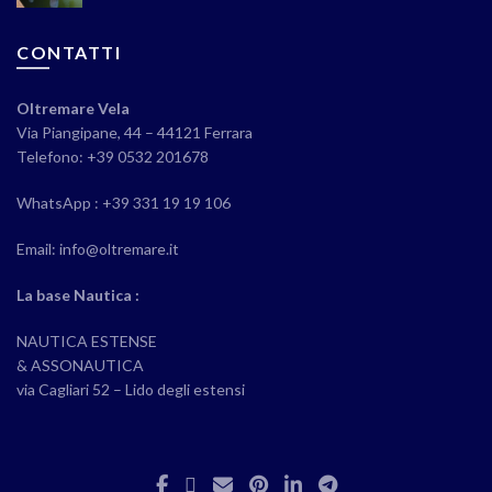
CONTATTI
Oltremare Vela
Via Piangipane, 44 – 44121 Ferrara
Telefono: +39 0532 201678
WhatsApp : +39 331 19 19 106
Email: info@oltremare.it
La base Nautica :
NAUTICA ESTENSE
& ASSONAUTICA
via Cagliari 52 – Lido degli estensi