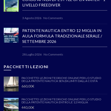
LIVELLO FREEDIVER
3 Agosto 2026
No Comments
PATENTE NAUTICA ENTRO 12 MIGLIA IN
AULA FORMULA TRADIZIONALE SERALE /
SETTEMBRE 2026
28 Luglio 2026
No Comments
PACCHETTI LEZIONI
PACCHETTO LEZIONI TEORICHE ONLINE PER LO STUDIO
DELLA PATENTE NAUTICA SENZA LIMITI DALLA COSTA
660,00
€
PACCHETTO LEZIONI TEORICHE ONLINE PER LO STUDIO
DELLA PATENTE NAUTICA ENTRO LE 12 MIGLIA
440,00
€