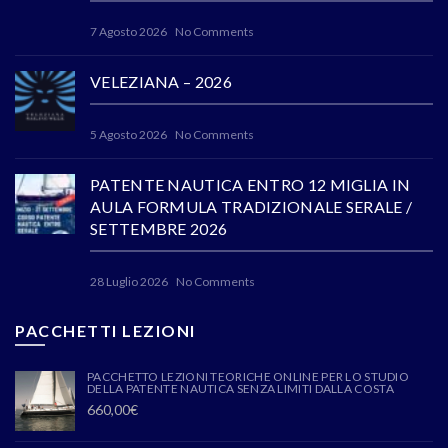
7 Agosto 2026
No Comments
VELEZIANA – 2026
5 Agosto 2026
No Comments
PATENTE NAUTICA ENTRO 12 MIGLIA IN
AULA FORMULA TRADIZIONALE SERALE /
SETTEMBRE 2026
28 Luglio 2026
No Comments
PACCHETTI LEZIONI
PACCHETTO LEZIONI TEORICHE ONLINE PER LO STUDIO
DELLA PATENTE NAUTICA SENZA LIMITI DALLA COSTA
660,00
€