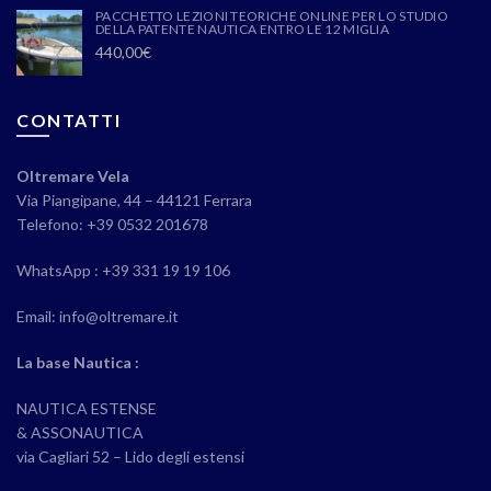
PACCHETTO LEZIONI TEORICHE ONLINE PER LO STUDIO
DELLA PATENTE NAUTICA ENTRO LE 12 MIGLIA
440,00
€
CONTATTI
Oltremare Vela
Via Piangipane, 44 – 44121 Ferrara
Telefono: +39 0532 201678
WhatsApp : +39 331 19 19 106
Email: info@oltremare.it
La base Nautica :
NAUTICA ESTENSE
& ASSONAUTICA
via Cagliari 52 – Lido degli estensi