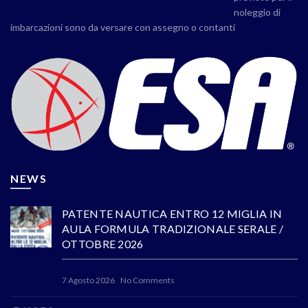
noleggio di
imbarcazioni sono da versare con assegno o contanti
NEWS
PATENTE NAUTICA ENTRO 12 MIGLIA IN
AULA FORMULA TRADIZIONALE SERALE /
OTTOBRE 2026
7 Agosto 2026
No Comments