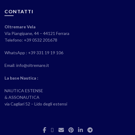
CONTATTI
Oltremare Vela
Via Piangipane, 44 – 44121 Ferrara
Telefono: +39 0532 201678
WhatsApp : +39 331 19 19 106
Email: info@oltremare.it
La base Nautica :
NAUTICA ESTENSE
& ASSONAUTICA
via Cagliari 52 – Lido degli estensi