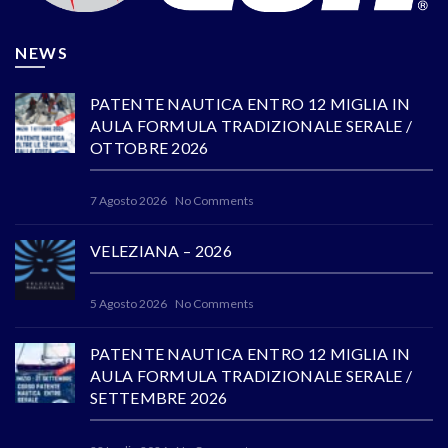
NEWS
PATENTE NAUTICA ENTRO 12 MIGLIA IN
AULA FORMULA TRADIZIONALE SERALE /
OTTOBRE 2026
7 Agosto 2026
No Comments
VELEZIANA – 2026
5 Agosto 2026
No Comments
PATENTE NAUTICA ENTRO 12 MIGLIA IN
AULA FORMULA TRADIZIONALE SERALE /
SETTEMBRE 2026