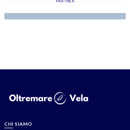
PARTNER
CHI SIAMO