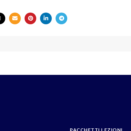
PACCHETTI LEZIONI