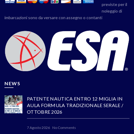
previste per il
noleggio di
imbarcazioni sono da versare con assegno o contanti
NEWS
PATENTE NAUTICA ENTRO 12 MIGLIA IN
AULA FORMULA TRADIZIONALE SERALE /
OTTOBRE 2026
7 Agosto 2026
No Comments