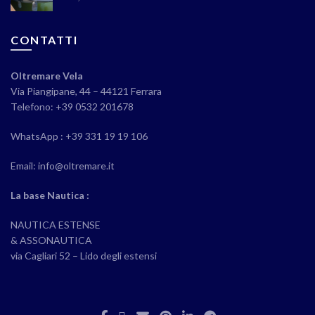
CONTATTI
Oltremare Vela
Via Piangipane, 44 – 44121 Ferrara
Telefono: +39 0532 201678
WhatsApp : +39 331 19 19 106
Email: info@oltremare.it
La base Nautica :
NAUTICA ESTENSE
& ASSONAUTICA
via Cagliari 52 – Lido degli estensi