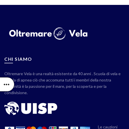
CHI SIAMO
Oltremare Vela è una realtà esistente da 40 anni . Scuola di vela e
scuola di apnea ciò che accomuna tutti i membri della nostra
comunità è la passione per il mare, per la scoperta e per la
condivisione.
Le cauzioni