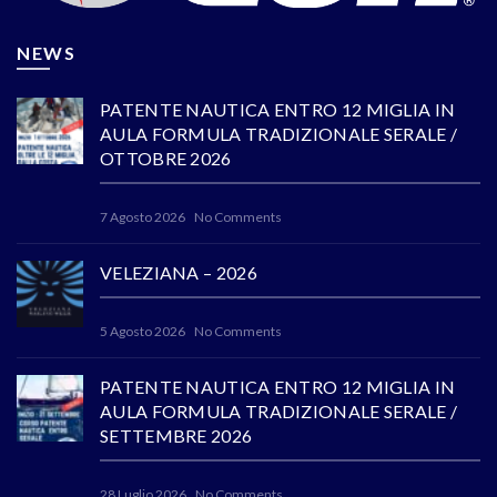
NEWS
PATENTE NAUTICA ENTRO 12 MIGLIA IN
AULA FORMULA TRADIZIONALE SERALE /
OTTOBRE 2026
7 Agosto 2026
No Comments
VELEZIANA – 2026
5 Agosto 2026
No Comments
PATENTE NAUTICA ENTRO 12 MIGLIA IN
AULA FORMULA TRADIZIONALE SERALE /
SETTEMBRE 2026
28 Luglio 2026
No Comments