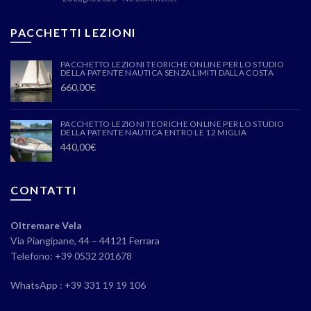
PACCHETTI LEZIONI
PACCHETTO LEZIONI TEORICHE ONLINE PER LO STUDIO
DELLA PATENTE NAUTICA SENZA LIMITI DALLA COSTA
660,00
€
PACCHETTO LEZIONI TEORICHE ONLINE PER LO STUDIO
DELLA PATENTE NAUTICA ENTRO LE 12 MIGLIA
440,00
€
CONTATTI
Oltremare Vela
Via Piangipane, 44 – 44121 Ferrara
Telefono: +39 0532 201678
WhatsApp : +39 331 19 19 106