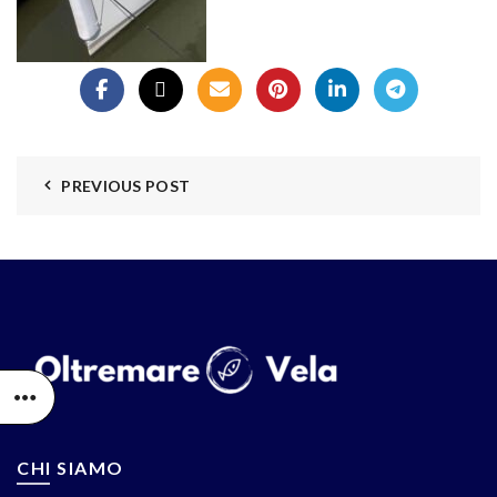
PREVIOUS POST
CHI SIAMO