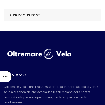
PREVIOUS POST
CHI SIAMO
Oltremare Vela è una realtà esistente da 40 anni . Scuola di vela e
scuola di apnea ciò che accomuna tutti i membri della nostra
comunità è la passione per il mare, per la scoperta e per la
condivisione.