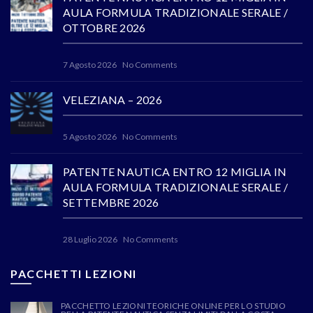
AULA FORMULA TRADIZIONALE SERALE /
OTTOBRE 2026
7 Agosto 2026
No Comments
VELEZIANA – 2026
5 Agosto 2026
No Comments
PATENTE NAUTICA ENTRO 12 MIGLIA IN
AULA FORMULA TRADIZIONALE SERALE /
SETTEMBRE 2026
28 Luglio 2026
No Comments
PACCHETTI LEZIONI
PACCHETTO LEZIONI TEORICHE ONLINE PER LO STUDIO