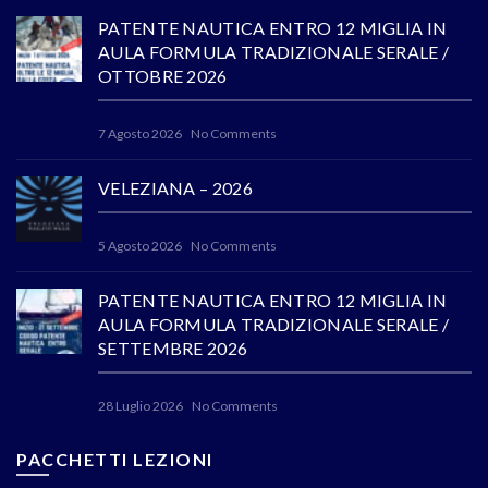
PATENTE NAUTICA ENTRO 12 MIGLIA IN
AULA FORMULA TRADIZIONALE SERALE /
OTTOBRE 2026
7 Agosto 2026
No Comments
VELEZIANA – 2026
5 Agosto 2026
No Comments
PATENTE NAUTICA ENTRO 12 MIGLIA IN
AULA FORMULA TRADIZIONALE SERALE /
SETTEMBRE 2026
28 Luglio 2026
No Comments
PACCHETTI LEZIONI