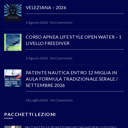
VELEZIANA – 2026
5 Agosto 2026
No Comments
CORSO APNEA LIFE STYLE OPEN WATER – 1
LIVELLO FREEDIVER
3 Agosto 2026
No Comments
PATENTE NAUTICA ENTRO 12 MIGLIA IN
AULA FORMULA TRADIZIONALE SERALE /
SETTEMBRE 2026
28 Luglio 2026
No Comments
PACCHETTI LEZIONI
PACCHETTO LEZIONI TEORICHE ONLINE PER LO STUDIO