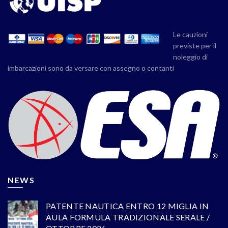
Le cauzioni
previste per il
noleggio di
imbarcazioni sono da versare con assegno o contanti
NEWS
PATENTE NAUTICA ENTRO 12 MIGLIA IN
AULA FORMULA TRADIZIONALE SERALE /