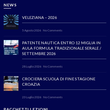
NEWS
VELEZIANA – 2026
5 Agosto 2026
No Comments
PATENTE NAUTICA ENTRO 12 MIGLIA IN
AULA FORMULA TRADIZIONALE SERALE /
SETTEMBRE 2026
28 Luglio 2026
No Comments
CROCIERA SCUOLA DI FINE STAGIONE
CROAZIA
23 Luglio 2026
No Comments
PACCHETTI LEZIONI