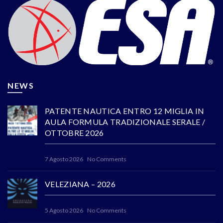
NEWS
PATENTE NAUTICA ENTRO 12 MIGLIA IN
AULA FORMULA TRADIZIONALE SERALE /
OTTOBRE 2026
7 Agosto 2026
No Comments
VELEZIANA – 2026
5 Agosto 2026
No Comments