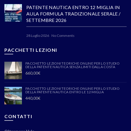
PATENTE NAUTICA ENTRO 12 MIGLIA IN
AULA FORMULA TRADIZIONALE SERALE /
SETTEMBRE 2026
28 Luglio 2026
No Comments
PACCHETTI LEZIONI
PACCHETTO LEZIONI TEORICHE ONLINE PER LO STUDIO
DELLA PATENTE NAUTICA SENZA LIMITI DALLA COSTA
660,00
€
PACCHETTO LEZIONI TEORICHE ONLINE PER LO STUDIO
DELLA PATENTE NAUTICA ENTRO LE 12 MIGLIA
440,00
€
CONTATTI