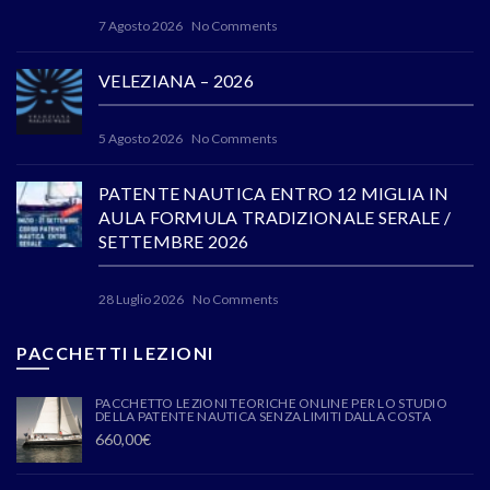
7 Agosto 2026
No Comments
VELEZIANA – 2026
5 Agosto 2026
No Comments
PATENTE NAUTICA ENTRO 12 MIGLIA IN
AULA FORMULA TRADIZIONALE SERALE /
SETTEMBRE 2026
28 Luglio 2026
No Comments
PACCHETTI LEZIONI
PACCHETTO LEZIONI TEORICHE ONLINE PER LO STUDIO
DELLA PATENTE NAUTICA SENZA LIMITI DALLA COSTA
660,00
€