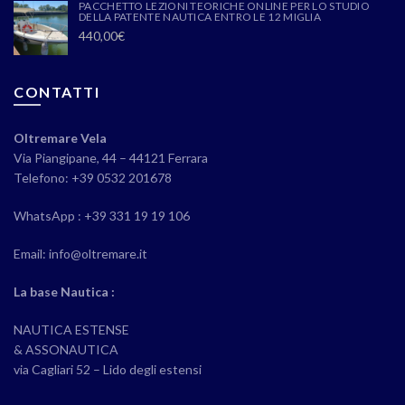
PACCHETTO LEZIONI TEORICHE ONLINE PER LO STUDIO
DELLA PATENTE NAUTICA ENTRO LE 12 MIGLIA
440,00
€
CONTATTI
Oltremare Vela
Via Piangipane, 44 – 44121 Ferrara
Telefono: +39 0532 201678
WhatsApp : +39 331 19 19 106
Email: info@oltremare.it
La base Nautica :
NAUTICA ESTENSE
& ASSONAUTICA
via Cagliari 52 – Lido degli estensi