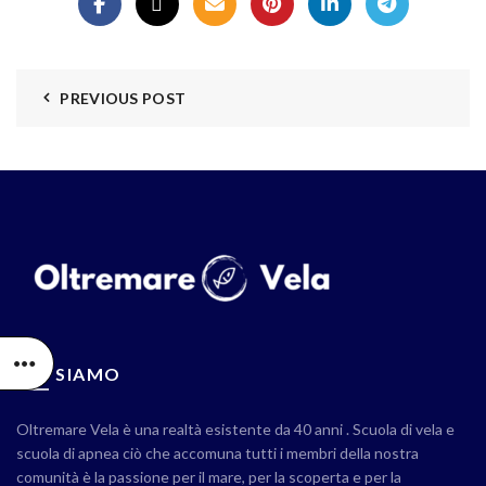
PREVIOUS POST
CHI SIAMO
Oltremare Vela è una realtà esistente da 40 anni . Scuola di vela e
scuola di apnea ciò che accomuna tutti i membri della nostra
comunità è la passione per il mare, per la scoperta e per la