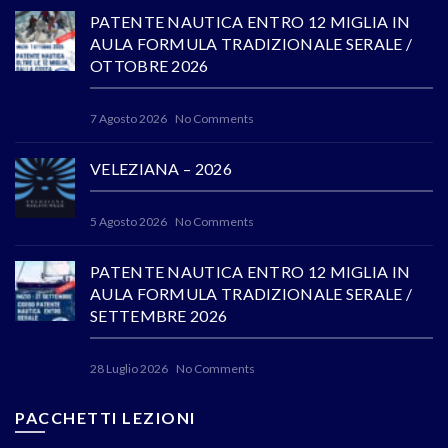
PATENTE NAUTICA ENTRO 12 MIGLIA IN
AULA FORMULA TRADIZIONALE SERALE /
OTTOBRE 2026
7 Agosto 2026
No Comments
VELEZIANA – 2026
5 Agosto 2026
No Comments
PATENTE NAUTICA ENTRO 12 MIGLIA IN
AULA FORMULA TRADIZIONALE SERALE /
SETTEMBRE 2026
28 Luglio 2026
No Comments
PACCHETTI LEZIONI