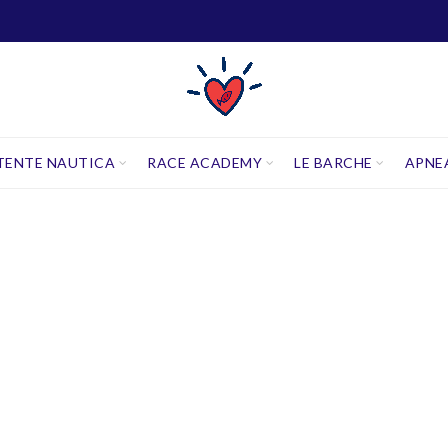
TENTE NAUTICA
RACE ACADEMY
LE BARCHE
APNE