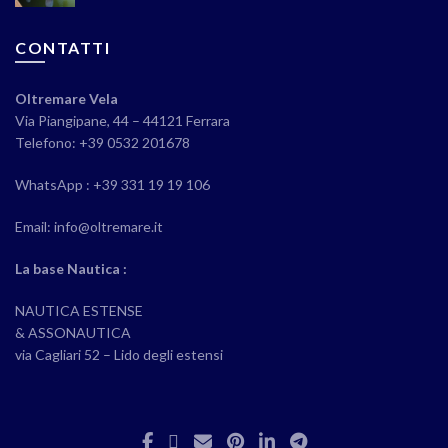
CONTATTI
Oltremare Vela
Via Piangipane, 44 – 44121 Ferrara
Telefono: +39 0532 201678
WhatsApp : +39 331 19 19 106
Email: info@oltremare.it
La base Nautica :
NAUTICA ESTENSE
& ASSONAUTICA
via Cagliari 52 – Lido degli estensi