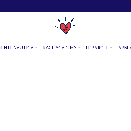
TENTE NAUTICA
RACE ACADEMY
LE BARCHE
APNE