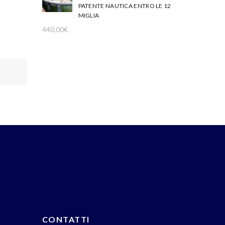
PATENTE NAUTICA ENTRO LE 12
MIGLIA
440,00
€
CONTATTI