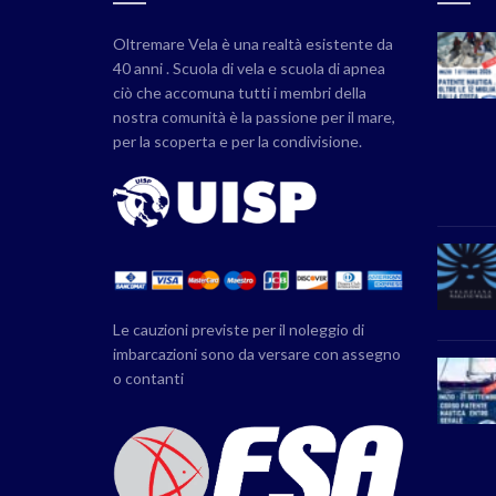
Oltremare Vela è una realtà esistente da
40 anni . Scuola di vela e scuola di apnea
ciò che accomuna tutti i membri della
nostra comunità è la passione per il mare,
per la scoperta e per la condivisione.
Le cauzioni previste per il noleggio di
imbarcazioni sono da versare con assegno
o contanti