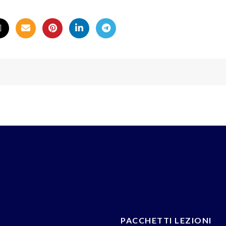
PACCHETTI LEZIONI