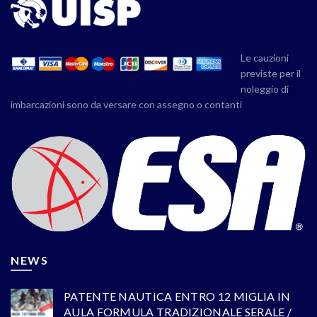
Le cauzioni
previste per il
noleggio di
imbarcazioni sono da versare con assegno o contanti
NEWS
PATENTE NAUTICA ENTRO 12 MIGLIA IN
AULA FORMULA TRADIZIONALE SERALE /