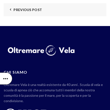
PREVIOUS POST
CHI SIAMO
Oltremare Vela è una realtà esistente da 40 anni . Scuola di vela e
scuola di apnea ciò che accomuna tutti i membri della nostra
comunità è la passione per il mare, per la scoperta e per la
condivisione.