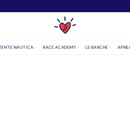
TENTE NAUTICA
RACE ACADEMY
LE BARCHE
APNE