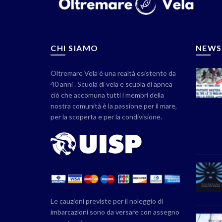
CHI SIAMO
NEWS
Oltremare Vela è una realtà esistente da
40 anni . Scuola di vela e scuola di apnea
ciò che accomuna tutti i membri della
nostra comunità è la passione per il mare,
per la scoperta e per la condivisione.
Le cauzioni previste per il noleggio di
imbarcazioni sono da versare con assegno