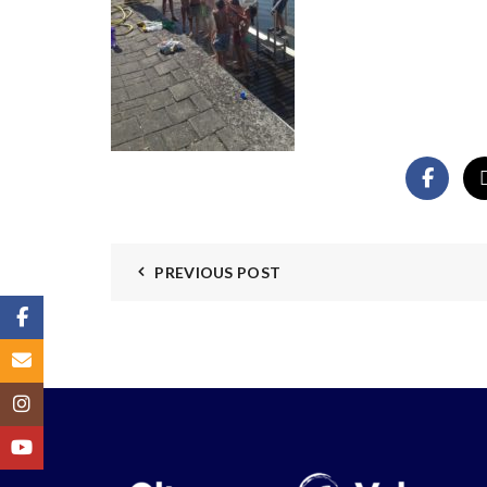
PREVIOUS POST
Facebook
Email
Instagram
YouTube