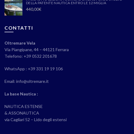
DELLA PATENTE NAUTICA ENTRO LE 12 MIGLIA
440,00
€
CONTATTI
Oltremare Vela
Via Piangipane, 44 – 44121 Ferrara
Telefono: +39 0532 201678
WhatsApp : +39 331 19 19 106
Email: info@oltremare.it
La base Nautica :
NAUTICA ESTENSE
& ASSONAUTICA
via Cagliari 52 – Lido degli estensi