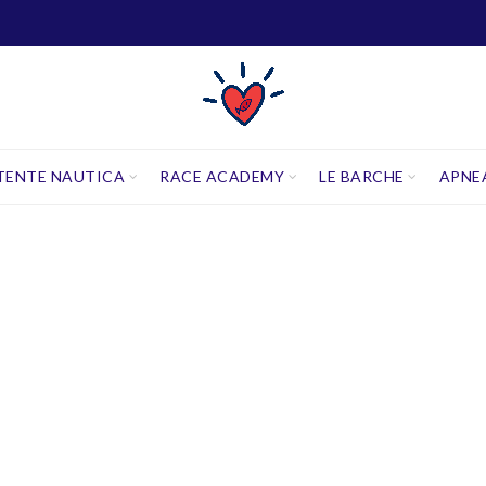
TENTE NAUTICA
RACE ACADEMY
LE BARCHE
APNE