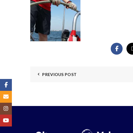
PREVIOUS POST
Facebook
Email
Instagram
YouTube