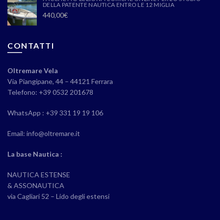
DELLA PATENTE NAUTICA ENTRO LE 12 MIGLIA
440,00
€
CONTATTI
Oltremare Vela
Via Piangipane, 44 – 44121 Ferrara
Telefono: +39 0532 201678
WhatsApp : +39 331 19 19 106
Email: info@oltremare.it
La base Nautica :
NAUTICA ESTENSE
& ASSONAUTICA
via Cagliari 52 – Lido degli estensi