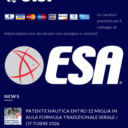
Le cauzioni
previste per il
noleggio di
imbarcazioni sono da versare con assegno o contanti
NEWS
PATENTE NAUTICA ENTRO 12 MIGLIA IN
AULA FORMULA TRADIZIONALE SERALE /
OTTOBRE 2026