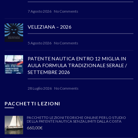
7 Agosto 2026
No Comments
VELEZIANA – 2026
5 Agosto 2026
No Comments
PATENTE NAUTICA ENTRO 12 MIGLIA IN
AULA FORMULA TRADIZIONALE SERALE /
SETTEMBRE 2026
28 Luglio 2026
No Comments
PACCHETTI LEZIONI
PACCHETTO LEZIONI TEORICHE ONLINE PER LO STUDIO
DELLA PATENTE NAUTICA SENZA LIMITI DALLA COSTA
660,00
€